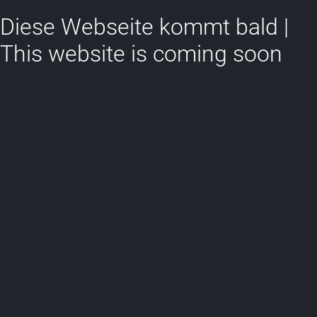
Diese Webseite kommt bald |
This website is coming soon